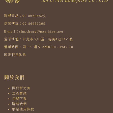
服務電話：02-86636520
商家傳真：02-86636369
E-mail：slm.cheng@msa.hinet.net
營業地址：台北市文山區三福街4巷34-1號
營業時間：周一～週五 AM8:30 - PM5:30
國定假日休息
關於我們
關於新力美
工程實績
目錄下載
聯絡我們
網站使用條款