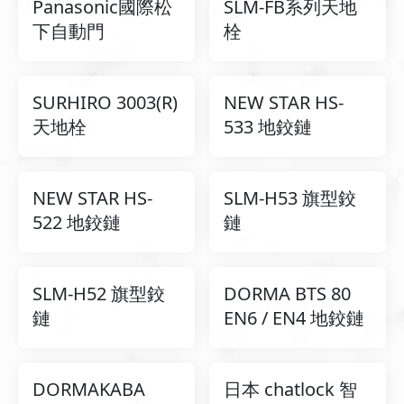
Panasonic國際松
SLM-FB系列天地
下自動門
栓
SURHIRO 3003(R)
NEW STAR HS-
天地栓
533 地鉸鏈
NEW STAR HS-
SLM-H53 旗型鉸
522 地鉸鏈
鏈
SLM-H52 旗型鉸
DORMA BTS 80
鏈
EN6 / EN4 地鉸鏈
DORMAKABA
日本 chatlock 智