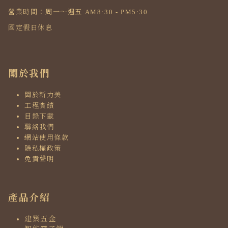
營業時間：周一～週五 AM8:30 - PM5:30
國定假日休息
關於我們
關於新力美
工程實績
目錄下載
聯絡我們
網站使用條款
隱私權政策
免責聲明
產品介紹
建築五金