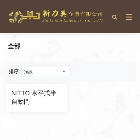
全部
排序
NITTO 水平式半
自動門