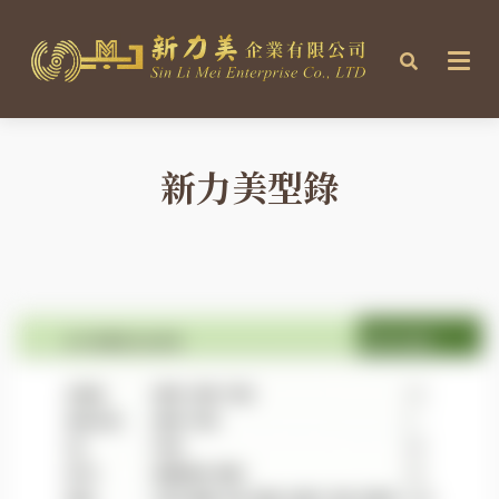
新力美型錄