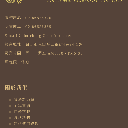
服務電話：02-86636520
商家傳真：02-86636369
E-mail：slm.cheng@msa.hinet.net
營業地址：台北市文山區三福街4巷34-1號
營業時間：周一～週五 AM8:30 - PM5:30
國定假日休息
關於我們
關於新力美
工程實績
目錄下載
聯絡我們
網站使用條款