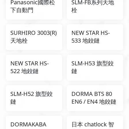
Panasonic國際松
SLM-FB系列天地
下自動門
栓
SURHIRO 3003(R)
NEW STAR HS-
天地栓
533 地鉸鏈
NEW STAR HS-
SLM-H53 旗型鉸
522 地鉸鏈
鏈
SLM-H52 旗型鉸
DORMA BTS 80
鏈
EN6 / EN4 地鉸鏈
DORMAKABA
日本 chatlock 智