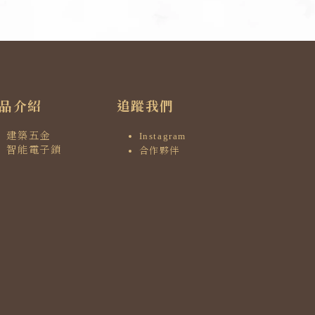
品介紹
追蹤我們
建築五金
Instagram
智能電子鎖
合作夥伴