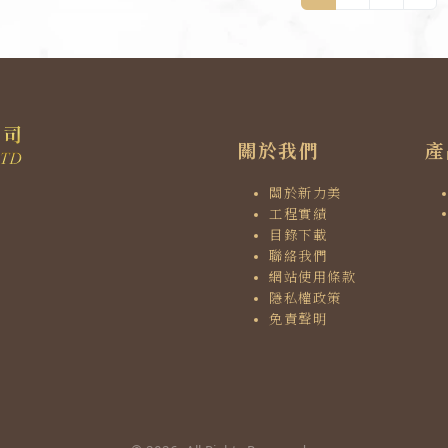
關於我們
產
關於新力美
工程實績
目錄下載
聯絡我們
網站使用條款
隱私權政策
免責聲明