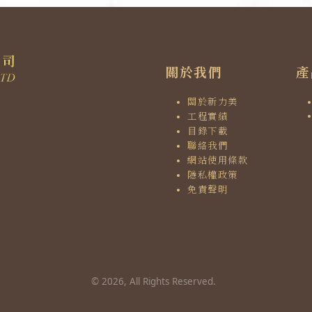
關於我們
產
關於新力美
工程實績
目錄下載
聯絡我們
網站使用條款
隱私權政策
免責聲明
©
2026
, All Rights Reserved.