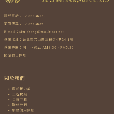
服務電話：02-86636520
商家傳真：02-86636369
E-mail：slm.cheng@msa.hinet.net
營業地址：台北市文山區三福街4巷34-1號
營業時間：周一～週五 AM8:30 - PM5:30
國定假日休息
關於我們
關於新力美
工程實績
目錄下載
聯絡我們
網站使用條款