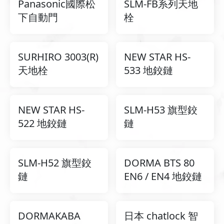
Panasonic國際松
SLM-FB系列天地
下自動門
栓
SURHIRO 3003(R)
NEW STAR HS-
天地栓
533 地鉸鏈
NEW STAR HS-
SLM-H53 旗型鉸
522 地鉸鏈
鏈
SLM-H52 旗型鉸
DORMA BTS 80
鏈
EN6 / EN4 地鉸鏈
DORMAKABA
日本 chatlock 智